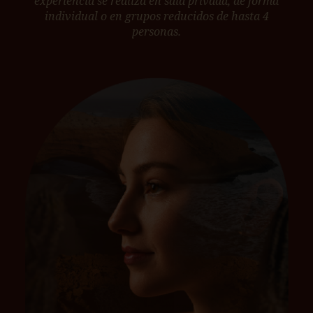
experiencia se realiza en sala privada, de forma
individual o en grupos reducidos de hasta 4
personas.