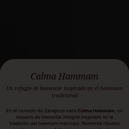
Calma Hammam
Un refugio de bienestar inspirado en el hammam
tradicional
En el corazón de Zaragoza nace
Calma Hammam
, un
espacio de bienestar integral inspirado en la
tradición del hammam marroquí. Nuestros rituales