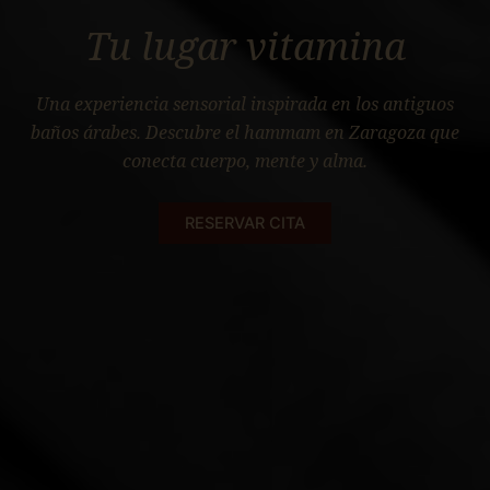
Tu lugar vitamina
Una experiencia sensorial inspirada en los antiguos
baños árabes. Descubre el hammam en Zaragoza que
conecta cuerpo, mente y alma.
RESERVAR CITA