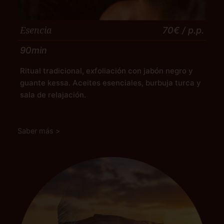
Esencia
70€
/ p.p.
90min
Ritual tradicional, exfoliación con jabón negro y
guante kessa. Aceites esenciales, burbuja turca y
sala de relajación.
Saber más >