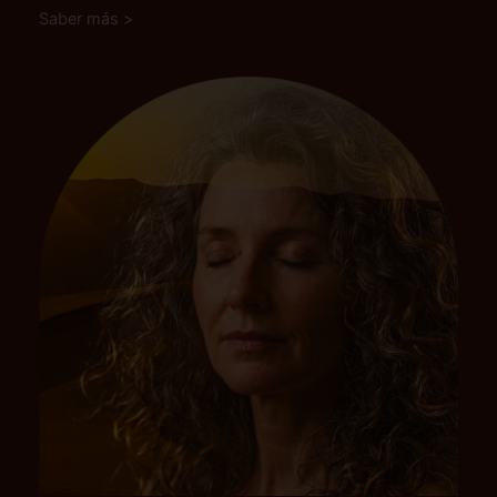
Saber más >