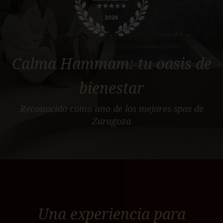
Calma Hammam: tu oasis de
bienestar
Reconocido como uno de los mejores spas de
Zaragoza
Una experiencia para