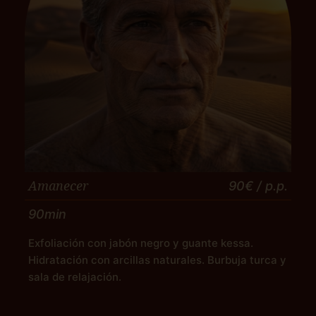
Amanecer
90€
/ p.p.
90min
Exfoliación con jabón negro y guante kessa.
Hidratación con arcillas naturales. Burbuja turca y
sala de relajación.