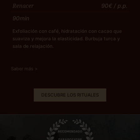
Renacer
90€
/ p.p.
90min
Exfoliación con café, hidratación con cacao que
suaviza y mejora la elasticidad. Burbuja turca y
sala de relajación.
Saber más >
DESCUBRE LOS RITUALES