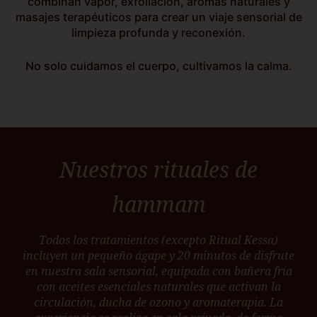
combinan vapor, exfoliación, aromas naturales y
masajes terapéuticos para crear un viaje sensorial de
limpieza profunda y reconexión.
No solo cuidamos el cuerpo, cultivamos la calma.
Nuestros rituales de
hammam
Todos los tratamientos (excepto Ritual Kessa)
incluyen un pequeño ágape y 20 minutos de disfrute
en nuestra sala sensorial, equipada con bañera fría
con aceites esenciales naturales que activan la
circulación, ducha de ozono y aromaterapia. La