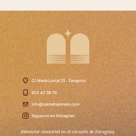
C/ María Lostal 25 · Zaragoza
624 42 38 79
info@calmahammam.com
Síguenos en Instagram
Bienestar sensorial en el corazón de Zaragoza.