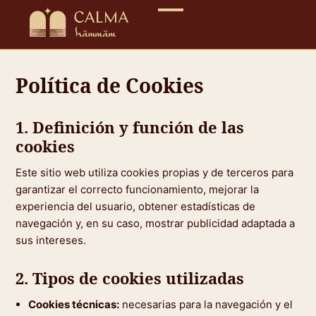
Ir
al
contenido
Política de Cookies
1. Definición y función de las
cookies
Este sitio web utiliza cookies propias y de terceros para
garantizar el correcto funcionamiento, mejorar la
experiencia del usuario, obtener estadísticas de
navegación y, en su caso, mostrar publicidad adaptada a
sus intereses.
2. Tipos de cookies utilizadas
Cookies técnicas:
necesarias para la navegación y el