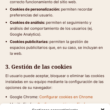
correcto funcionamiento del sitio web.
Cookies de personalización:
permiten recordar
preferencias del usuario.
Cookies de análisis:
permiten el seguimiento y
análisis del comportamiento de los usuarios (ej.
Google Analytics).
Cookies publicitarias:
permiten la gestión de
espacios publicitarios que, en su caso, se incluyan en
la web.
3. Gestión de las cookies
El usuario puede aceptar, bloquear o eliminar las cookies
instaladas en su equipo mediante la configuración de las
opciones de su navegador:
Google Chrome:
Configurar cookies en Chrome
Mozilla Firefox:
Configurar cookies en Firefox