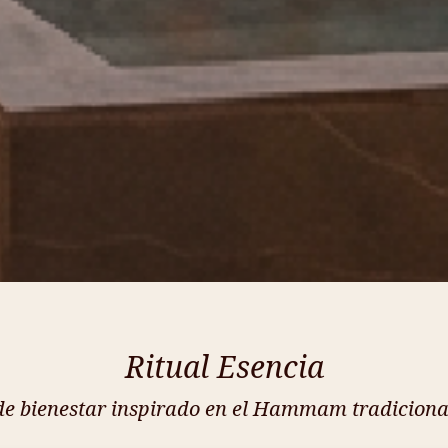
Ritual Esencia
de bienestar inspirado en el Hammam tradiciona