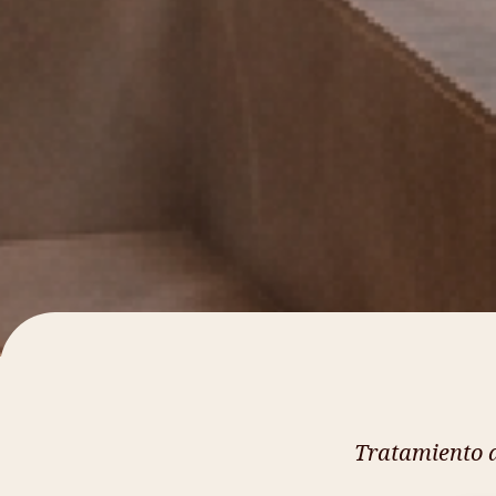
Tratamiento 