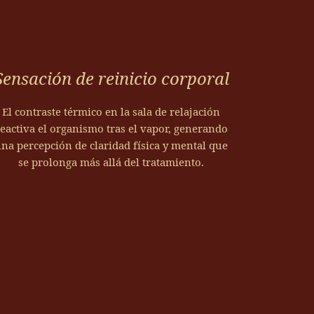
Sensación de reinicio corporal
El contraste térmico en la sala de relajación
eactiva el organismo tras el vapor, generando
na percepción de claridad física y mental que
se prolonga más allá del tratamiento.