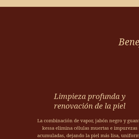
Bene
Limpieza profunda y
renovación de la piel
La combinación de vapor, jabón negro y guan
kessa elimina células muertas e impurezas
acumuladas, dejando la piel más lisa, unifor