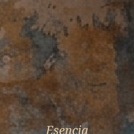
Esencia