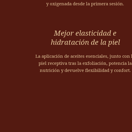
y oxigenada desde la primera sesión.
Mejor elasticidad e
hidratación de la piel
La aplicación de aceites esenciales, junto con 
piel receptiva tras la exfoliación, potencia la
nutrición y devuelve flexibilidad y confort.