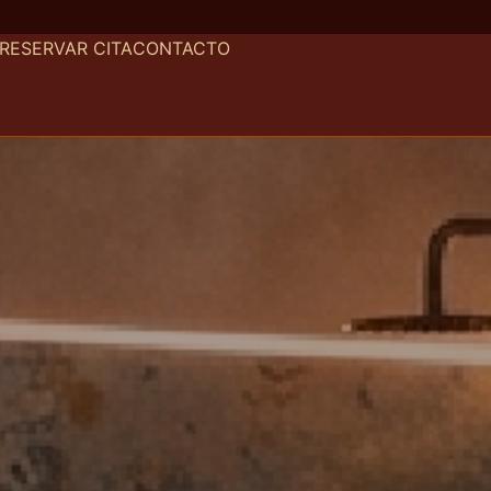
RESERVAR CITA
CONTACTO