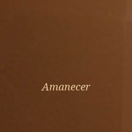
Amanecer