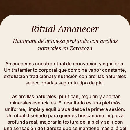
Ritual Amanecer
Hammam de limpieza profunda con arcillas
naturales en Zaragoza
Amanecer es nuestro ritual de renovación y equilibrio.
Un tratamiento corporal que combina vapor constante,
exfoliación tradicional y nutrición con arcillas naturales
seleccionadas según tu tipo de piel.
Las arcillas naturales: purifican, regulan y aportan
minerales esenciales. El resultado es una piel más
uniforme, limpia y equilibrada desde la primera sesión.
Un ritual diseñado para quienes buscan una limpieza
profunda real, mejorar la textura de la piel y salir con
una sensación de ligereza que se mantiene más allá del