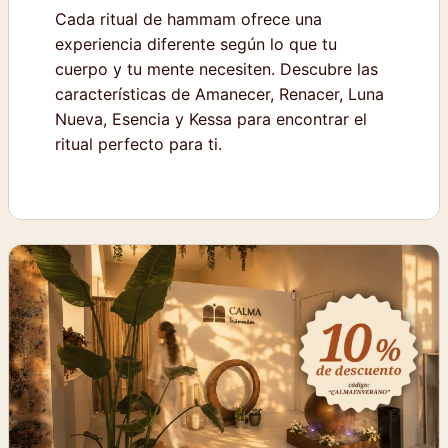
Cada ritual de hammam ofrece una
experiencia diferente según lo que tu
cuerpo y tu mente necesiten. Descubre las
características de Amanecer, Renacer, Luna
Nueva, Esencia y Kessa para encontrar el
ritual perfecto para ti.