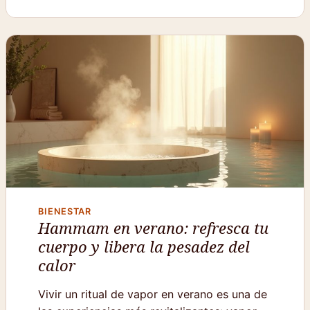
BIENESTAR
Hammam en verano: refresca tu
cuerpo y libera la pesadez del
calor
Vivir un ritual de vapor en verano es una de