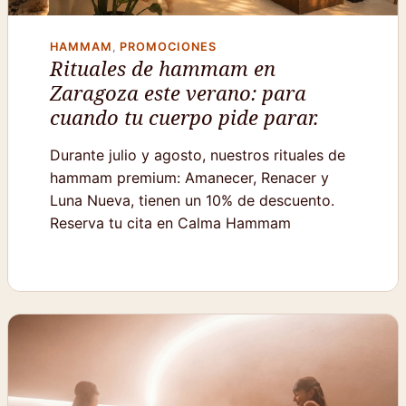
HAMMAM
,
PROMOCIONES
Rituales de hammam en
Zaragoza este verano: para
cuando tu cuerpo pide parar.
Durante julio y agosto, nuestros rituales de
hammam premium: Amanecer, Renacer y
Luna Nueva, tienen un 10% de descuento.
Reserva tu cita en Calma Hammam